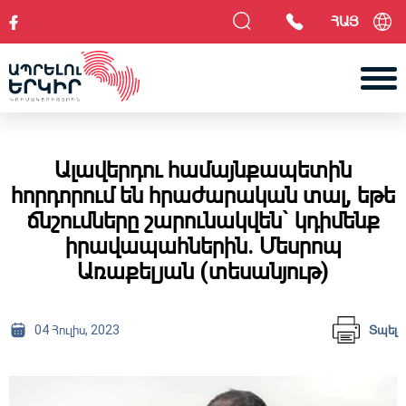
ՀԱՅ
Ալավերդու համայնքապետին
հորդորում են հրաժարական տալ, եթե
ճնշումները շարունակվեն` կդիմենք
իրավապահներին. Մեսրոպ
Առաքելյան (տեսանյութ)
04 Հուլիս, 2023
Տպել