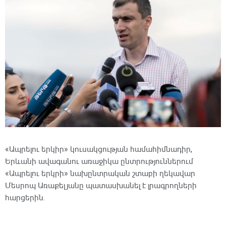
«Ապրելու երկիր» կուսակցության համահիմնադիր,
Երևանի ավագանու առաջիկա ընտրություններում
«Ապրելու երկրի» նախընտրական շտաբի ղեկավար
Մեսրոպ Առաքելյանը պատասխանել է լրագրողների
հարցերին․