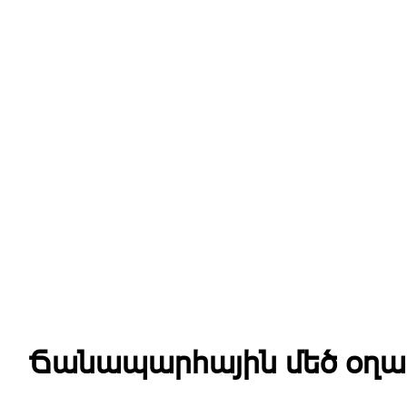
Ճանապարհային մեծ օղա