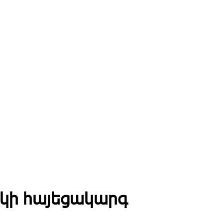
կի հայեցակարգ