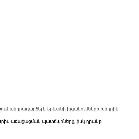
ջում անդրադարձել է Երևանի խցանումների խնդրին․
ներիս առաջացման պատճառները, իսկ դրանք