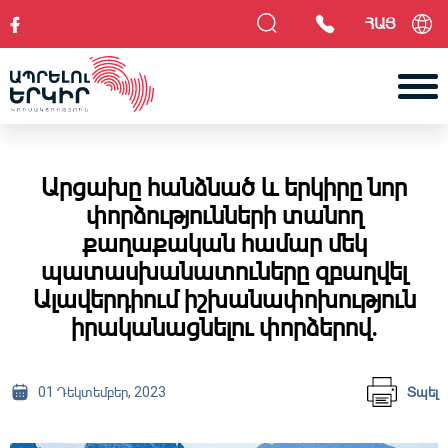
ՀԱՅ
Արցախը հանձնած և երկիրը նոր
փորձությունների տանող
քաղաքական համար մեկ
պատասխանատուները զբաղվել
Ալավերդիում իշխանափոխություն
իրականացնելու փորձերով․
01 Դեկտեմբեր, 2023
Տպել