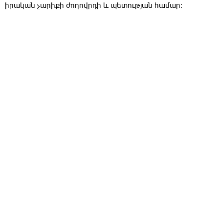
իրական չարիքի ժողովրդի և պետության համար։